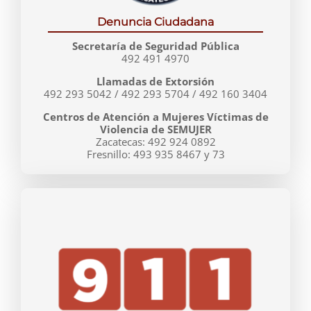
Denuncia Ciudadana
Secretaría de Seguridad Pública
492 491 4970
Llamadas de Extorsión
492 293 5042 / 492 293 5704 / 492 160 3404
Centros de Atención a Mujeres Víctimas de
Violencia de SEMUJER
Zacatecas: 492 924 0892
Fresnillo: 493 935 8467 y 73