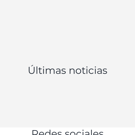
Últimas noticias
Redes sociales