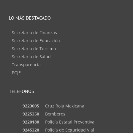
LO MÁS DESTACADO
Secretaría de Finanzas
Secretaría de Educación
Secretaría de Turismo
Secretaría de Salud
Transparencia
PGJE
TELÉFONOS
9223005
Cruz Roja Mexicana
9225350
Bomberos
9220180
Policía Estatal Preventiva
9245320
Policía de Seguridad Vial