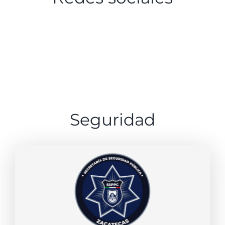
Seguridad